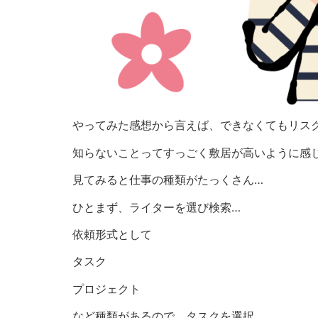
やってみた感想から言えば、できなくてもリス
知らないことってすっごく敷居が高いように感
見てみると仕事の種類がたっくさん…
ひとまず、ライターを選び検索…
依頼形式として
タスク
プロジェクト
など種類があるので、タスクを選択