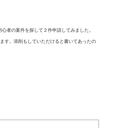
く初心者の案件を探して２件申請してみました。
います。添削もしていただけると書いてあったの