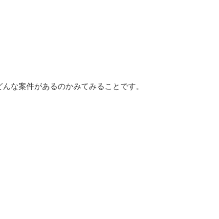
どんな案件があるのかみてみることです。