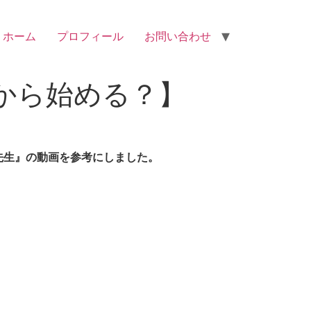
ホーム
プロフィール
お問い合わせ
から始める？】
O先生』の動画を参考にしました。