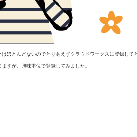
クはほとんどないのでとりあえずクラウドワークスに登録して
じますが、興味本位で登録してみました。