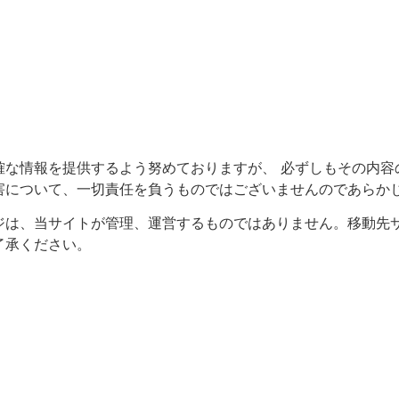
確な情報を提供するよう努めておりますが、 必ずしもその内容
害について、一切責任を負うものではございませんのであらか
ジは、当サイトが管理、運営するものではありません。移動先
了承ください。