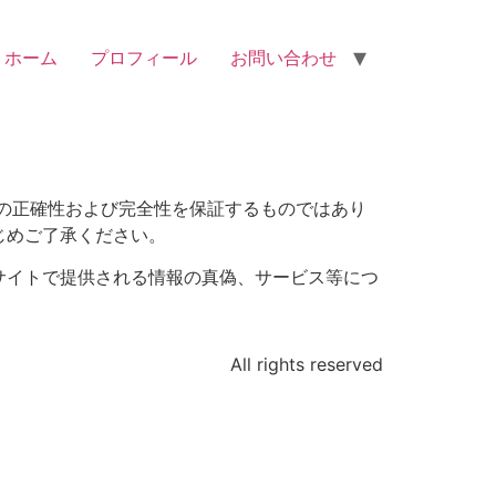
ホーム
プロフィール
お問い合わせ
の正確性および完全性を保証するものではあり
じめご了承ください。
サイトで提供される情報の真偽、サービス等につ
All rights reserved