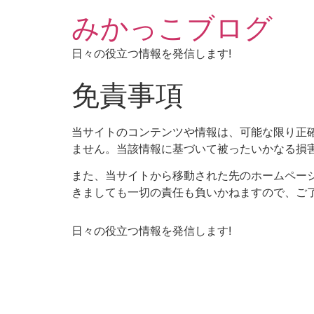
みかっこブログ
日々の役立つ情報を発信します!
免責事項
当サイトのコンテンツや情報は、可能な限り正
ません。当該情報に基づいて被ったいかなる損
また、当サイトから移動された先のホームペー
きましても一切の責任も負いかねますので、ご
日々の役立つ情報を発信します!