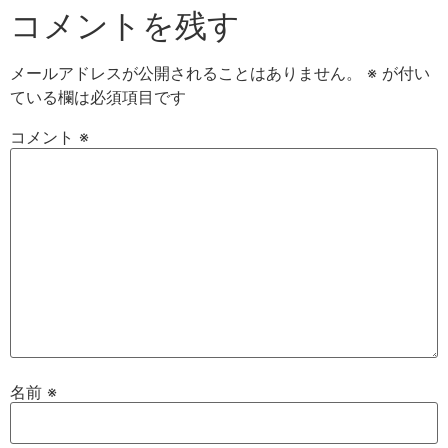
コメントを残す
メールアドレスが公開されることはありません。
※
が付い
ている欄は必須項目です
コメント
※
名前
※