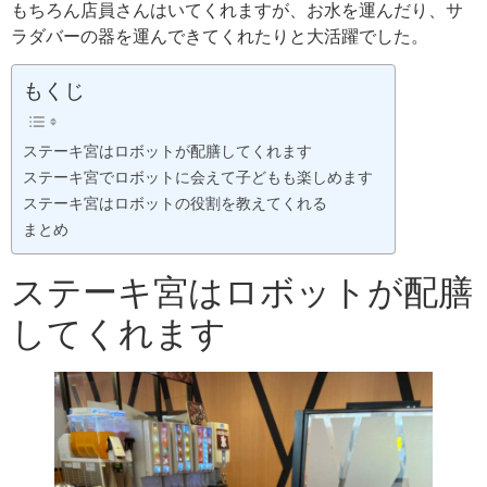
もちろん店員さんはいてくれますが、お水を運んだり、サ
ラダバーの器を運んできてくれたりと大活躍でした。
もくじ
ステーキ宮はロボットが配膳してくれます
ステーキ宮でロボットに会えて子どもも楽しめます
ステーキ宮はロボットの役割を教えてくれる
まとめ
ステーキ宮はロボットが配膳
してくれます