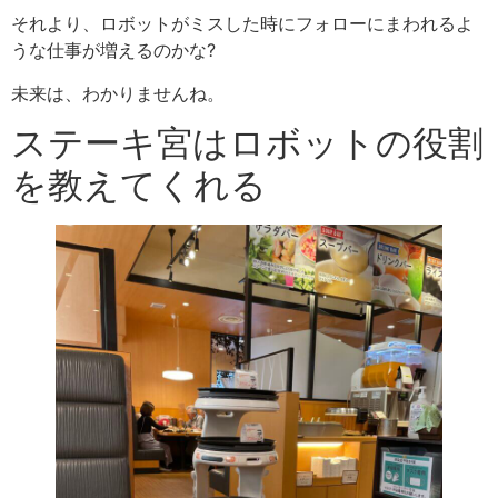
それより、ロボットがミスした時にフォローにまわれるよ
うな仕事が増えるのかな?
未来は、わかりませんね。
ステーキ宮はロボットの役割
を教えてくれる