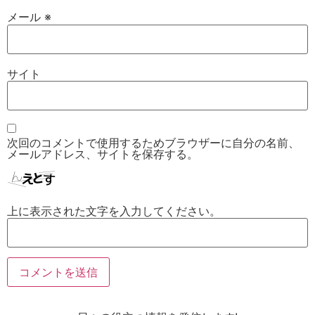
メール
※
サイト
次回のコメントで使用するためブラウザーに自分の名前、
メールアドレス、サイトを保存する。
上に表示された文字を入力してください。