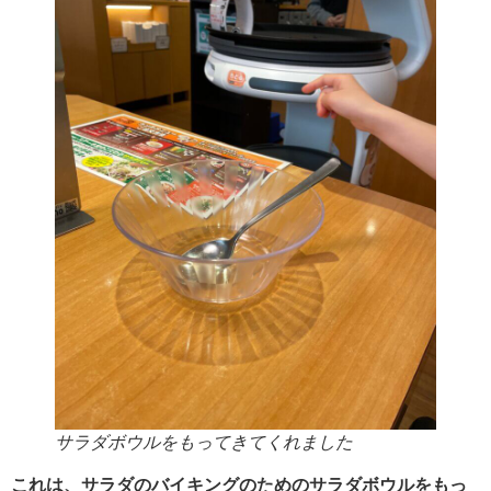
サラダボウルをもってきてくれました
これは、サラダのバイキングのためのサラダボウルをもっ