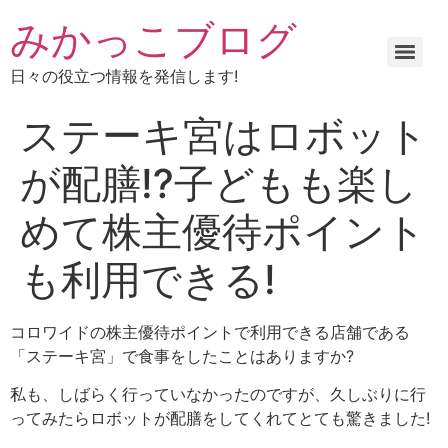
みかっこブログ
日々の役立つ情報を発信します!
ステーキ宮はロボット
が配膳⁉子どもも楽し
めて株主優待ポイント
も利用できる!
コロワイドの株主優待ポイントで利用できる店舗である
「ステーキ宮」で食事をしたことはありますか?
私も、しばらく行っていなかったのですが、久しぶりに行
ってみたらロボットが配膳をしてくれてとても驚きました!