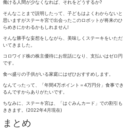
働ける人間が少なくなれば、それをどうするか?
そんなことまで説明したって、子どもはよくわからないと
思いますがステーキ宮で出会ったこのロボットが将来のひ
らめきにかわるかもしれません!
そんな勝手な妄想をしながら、美味しくステーキをいただ
いてきました。
コロワイド株の株主優待にお世話になり、支払いはゼロ円
です。
食べ盛りの子供がいる家庭にはぜひおすすめします。
なんてったって、「年間4万ポイント＝4万円分」食事でき
るんですからありがたいです。
ちなみに、ステーキ宮は、「はぐみんカード」での割引も
ききます。(2022年4月現在)
まとめ