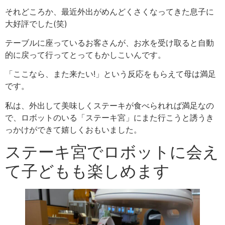
それどころか、最近外出がめんどくさくなってきた息子に
大好評でした(笑)
テーブルに座っているお客さんが、お水を受け取ると自動
的に戻って行ってとってもかしこいんです。
「ここなら、また来たい!」という反応をもらえて母は満足
です。
私は、外出して美味しくステーキが食べられれば満足なの
で、ロボットのいる「ステーキ宮」にまた行こうと誘うき
っかけができて嬉しくおもいました。
ステーキ宮でロボットに会え
て子どもも楽しめます