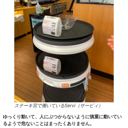
ステーキ宮で働いているServi（サービィ）
ゆっくり動いて、人にぶつからないように慎重に動いてい
るようで危ないことはまったくありません。