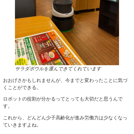
サラダボウルを運んできてくれています
おおげさかもしれませんが、今までと変わったことに気づ
くことができる。
ロボットの役割が分かるってとっても大切だと思うんで
す。
これから、どんどん少子高齢化が進み労働力は少なくなっ
ていきますよね。