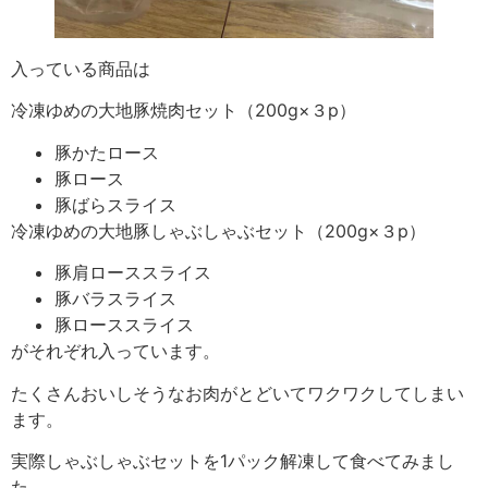
入っている商品は
冷凍ゆめの大地豚焼肉セット（200g×３p）
豚かたロース
豚ロース
豚ばらスライス
冷凍ゆめの大地豚しゃぶしゃぶセット（200g×３p）
豚肩ローススライス
豚バラスライス
豚ローススライス
がそれぞれ入っています。
たくさんおいしそうなお肉がとどいてワクワクしてしまい
ます。
実際しゃぶしゃぶセットを1パック解凍して食べてみまし
た。