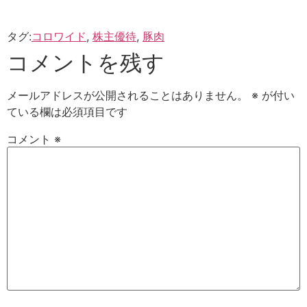
タグ:
コロワイド
,
株主優待
,
豚肉
コメントを残す
メールアドレスが公開されることはありません。
※
が付い
ている欄は必須項目です
コメント
※