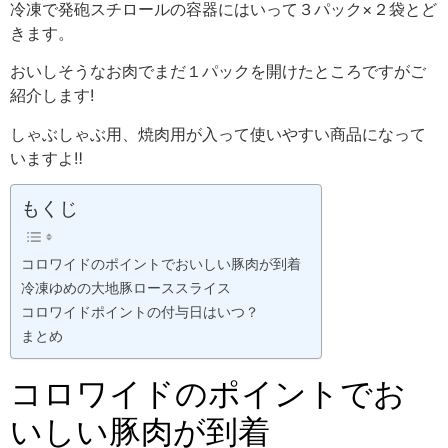
冷凍で発砲スチロールの容器にはいって３パック×２袋とど
きます。
おいしそうなお肉でまだ１パックを開けたところですがご
紹介します!
しゃぶしゃぶ用、焼肉用が入って使いやすい商品になって
いますよ‼
もくじ
コロワイドのポイントでおいしい豚肉が到着
冷凍ゆめの大地豚ローススライス
コロワイドポイントの付与日はいつ？
まとめ
コロワイドのポイントでお
いしい豚肉が到着