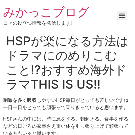
みかっこブログ
日々の役立つ情報を発信します!
HSPが楽になる方法は
ドラマにのめりこむ
こと⁉おすすめ海外ド
ラマTHIS IS US!!
刺激を多く吸収しやすいHSP毎日がとっても苦しいですね!
一日一日をとっても頑張って乗りきっていると思います。
HSPさんの中には、時に息をする、朝起きる、食事を作る
などの日ごろの家事さえ重い体を引っ張り上げて頑張って
いる方もいると思います。