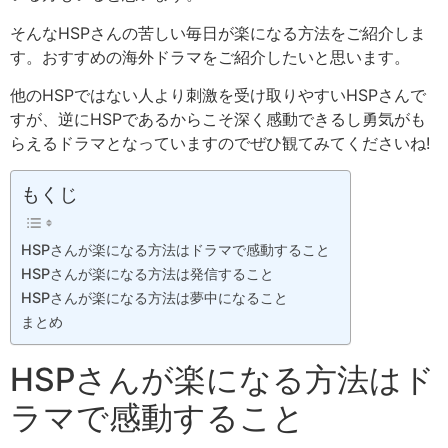
そんなHSPさんの苦しい毎日が楽になる方法をご紹介しま
す。おすすめの海外ドラマをご紹介したいと思います。
他のHSPではない人より刺激を受け取りやすいHSPさんで
すが、逆にHSPであるからこそ深く感動できるし勇気がも
らえるドラマとなっていますのでぜひ観てみてくださいね!
もくじ
HSPさんが楽になる方法はドラマで感動すること
HSPさんが楽になる方法は発信すること
HSPさんが楽になる方法は夢中になること
まとめ
HSPさんが楽になる方法はド
ラマで感動すること