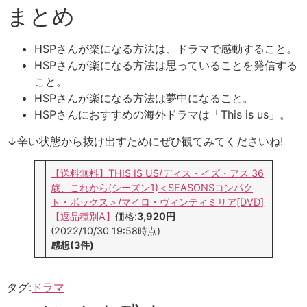
まとめ
HSPさんが楽になる方法は、ドラマで感動すること。
HSPさんが楽になる方法は思っていることを発信する
こと。
HSPさんが楽になる方法は夢中になること。
HSPさんにおすすめの海外ドラマは「This is us」。
↓辛い状態から抜け出すためにぜひ観てみてくださいね!
【送料無料】THIS IS US/ディス・イズ・アス 36
歳、これから(シーズン1)＜SEASONSコンパク
ト・ボックス＞/マイロ・ヴィンティミリア[DVD]
【返品種別A】
価格:
3,920円
(2022/10/30 19:58時点)
感想(3件)
タグ:
ドラマ