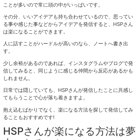
ことが多いので常に頭の中がいっぱいです。
その分、いいアイデアも持ち合わせているので、思ってい
る事や感じた事などからアイデアを発信すると、HSPさん
は楽になることができます。
人に話すことがハードルが高いのなら、ノートへ書き出
す。
少し余裕があるのであれば、インスタグラムやブログで発
信してみると、同じように感じる仲間から反応があるかも
しれません。
日常では隠していても、HSPさんが発信したことに共感し
てもらうことで心が落ち着きます
よ
。
抱え込むばかりでなく、楽になる方法を探して発信してみ
ることもおすすめです!
HSPさんが楽になる方法は夢