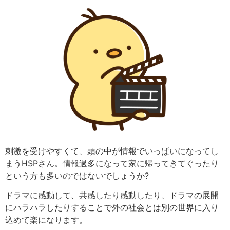
刺激を受けやすくて、頭の中が情報でいっぱいになってし
まうHSPさん。情報過多になって家に帰ってきてぐったり
という方も多いのではないでしょうか?
ドラマに感動して、共感したり感動したり、ドラマの展開
にハラハラしたりすることで外の社会とは別の世界に入り
込めて楽になります。