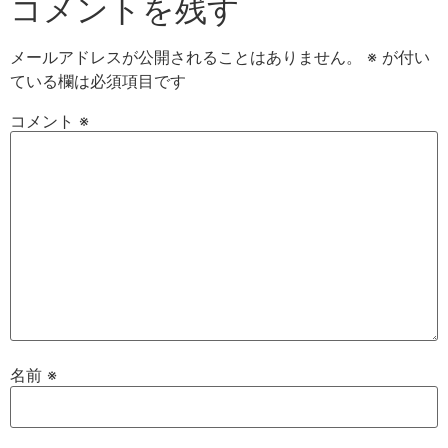
コメントを残す
メールアドレスが公開されることはありません。
※
が付い
ている欄は必須項目です
コメント
※
名前
※