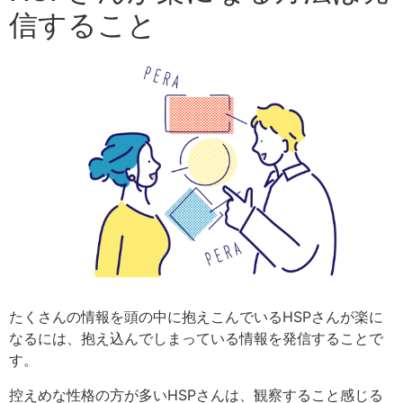
信すること
たくさんの情報を頭の中に抱えこんでいるHSPさんが楽に
なるには、抱え込んでしまっている情報を発信することで
す。
控えめな性格の方が多いHSPさんは、観察すること感じる