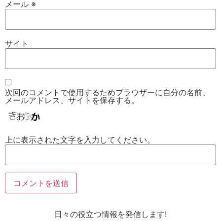
メール
※
サイト
次回のコメントで使用するためブラウザーに自分の名前、
メールアドレス、サイトを保存する。
上に表示された文字を入力してください。
日々の役立つ情報を発信します!