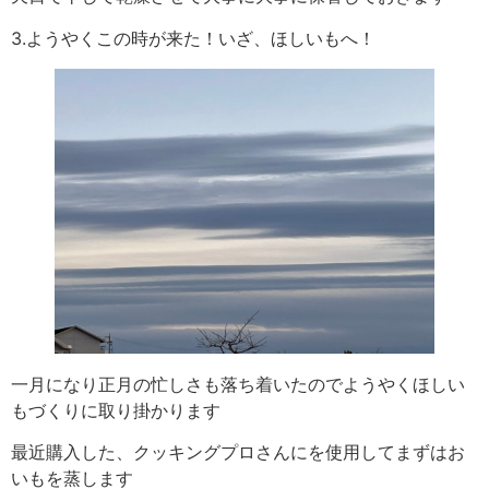
3.ようやくこの時が来た！いざ、ほしいもへ！
一月になり正月の忙しさも落ち着いたのでようやくほしい
もづくりに取り掛かります
最近購入した、クッキングプロさんにを使用してまずはお
いもを蒸します