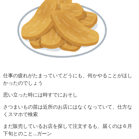
仕事の疲れがたまっていてどうにも、何かやることがほし
かったのでしょう
思い立った時には時すでにおそし
さつまいもの苗は近所のお店にはなくなっていて、仕方な
くスマホで検索
まだ販売しているお店を探して注文するも、届くのは６月
下旬とのこと…ガーン