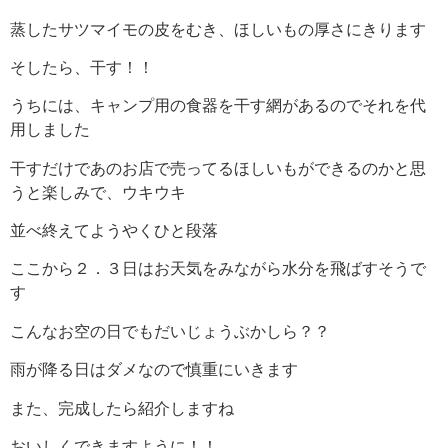
蒸したサツマイモの皮をむき、ほしいもの厚さにきります
そしたら、干す！！
うちには、キャンプ用の食器を干す網があるのでそれを代
用しました
干すだけであのお店で売ってるほしいもができるのかと思
うと楽しみで、ウキウキ
並べ終えてようやくひと段落
ここから２．３日はお天気をみながら水分を飛ばすそうで
す
こんなお空の日でもだいじょうぶかしら？？
雨が降る日はダメなので慎重にいきます
また、完成したら紹介しますね
おいしくできますように！！