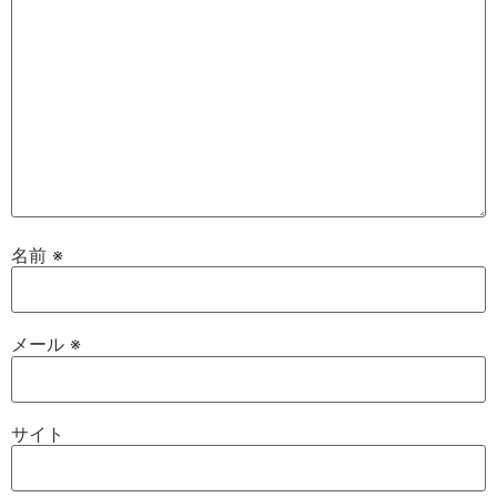
名前
※
メール
※
サイト