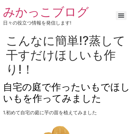
みかっこブログ
日々の役立つ情報を発信します!
こんなに簡単⁉蒸して
干すだけほしいも作
り!！
自宅の庭で作ったいもでほし
いもを作ってみました
1
.初めて自宅の庭に芋の苗を植えてみました