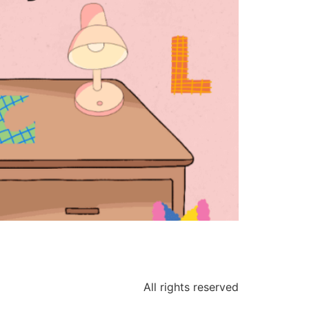
All rights reserved