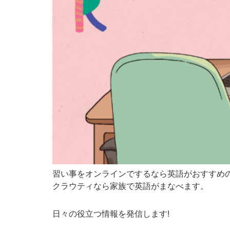
習い事をオンラインでするなら英語がおすすめ
クラウティなら家族で英語がまなべます。
日々の役立つ情報を発信します!