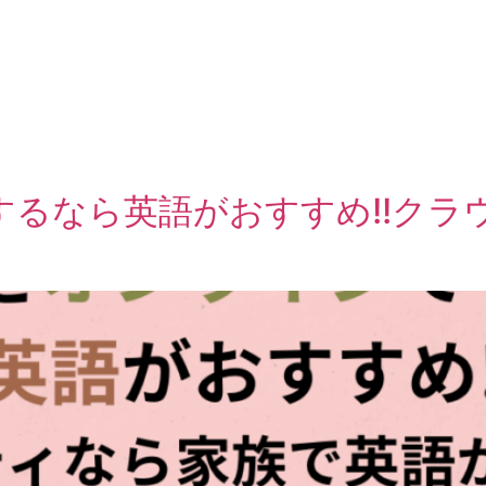
るなら英語がおすすめ!!クラ