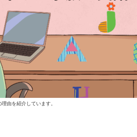
の理由を紹介しています。