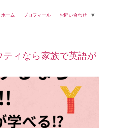
ホーム
プロフィール
お問い合わせ
ウティなら家族で英語が