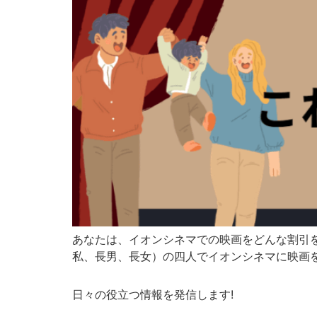
あなたは、イオンシネマでの映画をどんな割引を
私、長男、長女）の四人でイオンシネマに映画を観
日々の役立つ情報を発信します!