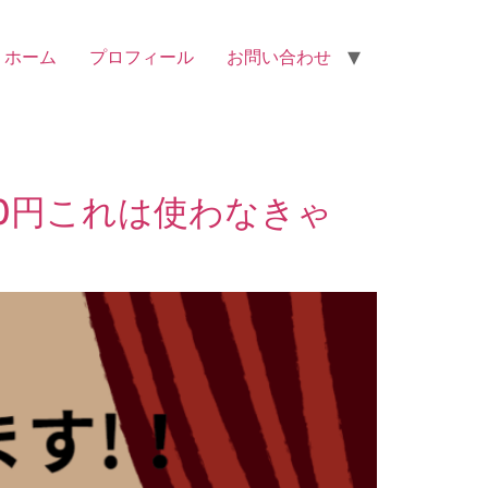
ホーム
プロフィール
お問い合わせ
0円これは使わなきゃ