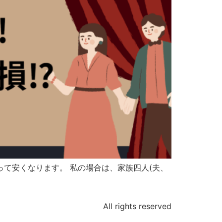
て安くなります。 私の場合は、家族四人(夫、
All rights reserved